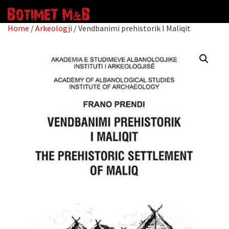
Home
/
Arkeologji
/ Vendbanimi prehistorik I Maliqit